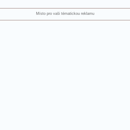
Místo pro vaši tématickou reklamu