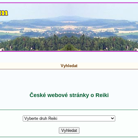
Vyhledat
České webové stránky o Reiki